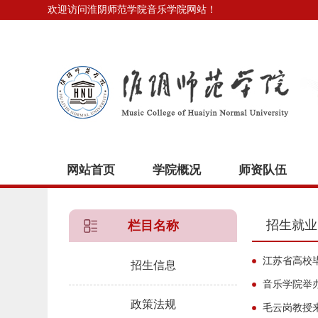
欢迎访问淮阴师范学院音乐学院网站！
网站首页
学院概况
师资队伍
招生就业
栏目名称
江苏省高校
招生信息
音乐学院举
政策法规
毛云岗教授