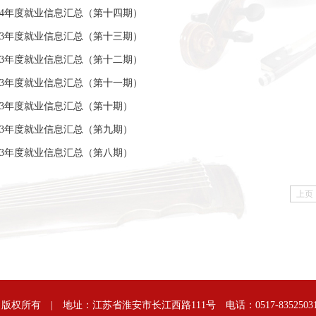
24年度就业信息汇总（第十四期）
23年度就业信息汇总（第十三期）
23年度就业信息汇总（第十二期）
23年度就业信息汇总（第十一期）
23年度就业信息汇总（第十期）
23年度就业信息汇总（第九期）
23年度就业信息汇总（第八期）
上页
权所有 | 地址：江苏省淮安市长江西路111号 电话：0517-8352503