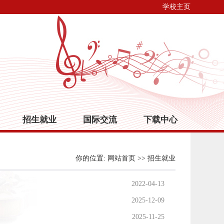
学校主页
招生就业
国际交流
下载中心
你的位置:
网站首页
>>
招生就业
2022-04-13
2025-12-09
2025-11-25