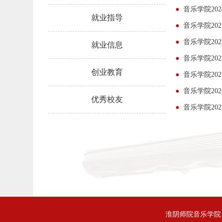
音乐学院20
就业指导
音乐学院20
音乐学院20
就业信息
音乐学院20
创业教育
音乐学院20
音乐学院20
优秀校友
音乐学院20
淮阴师院音乐学院 版