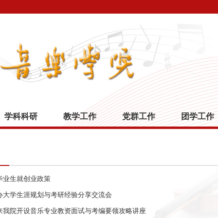
学科科研
教学工作
党群工作
团学工作
毕业生就创业政策
办大学生涯规划与考研经验分享交流会
来我院开设音乐专业教资面试与考编要领攻略讲座