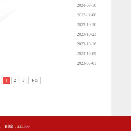
2024-09-10
2023-11-06
2023-10-30
2023-10-23
2023-10-16
2023-10-09
2023-05-01
1
2
3
下页
1 邮编：223300