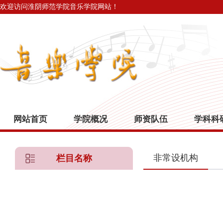
欢迎访问淮阴师范学院音乐学院网站！
网站首页
学院概况
师资队伍
学科科
非常设机构
栏目名称